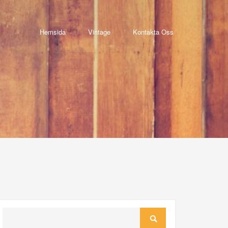
Hemsida
Vintage
Kontakta Oss