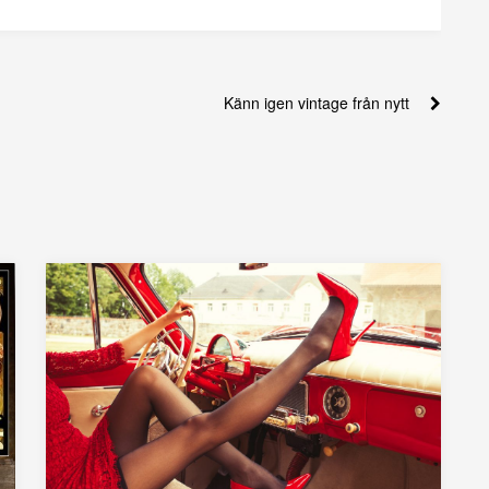
Känn igen vintage från nytt