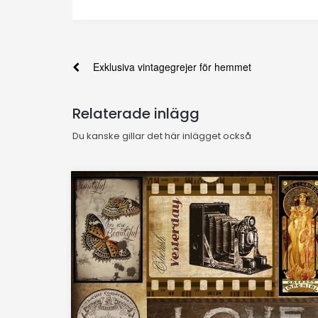
Exklusiva vintagegrejer för hemmet
Relaterade inlägg
Du kanske gillar det här inlägget också