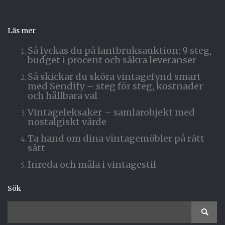
Läs mer
Så lyckas du på lantbruksauktion: 9 steg,
budget i procent och säkra leveranser
Så skickar du sköra vintagefynd smart
med Sendify – steg för steg, kostnader
och hållbara val
Vintageleksaker – samlarobjekt med
nostalgiskt värde
Ta hand om dina vintagemöbler på rätt
sätt
Inreda och måla i vintagestil
Sök