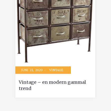
JUNI 21, 2020 -
VINTAGE
Vintage – en modern gammal
trend