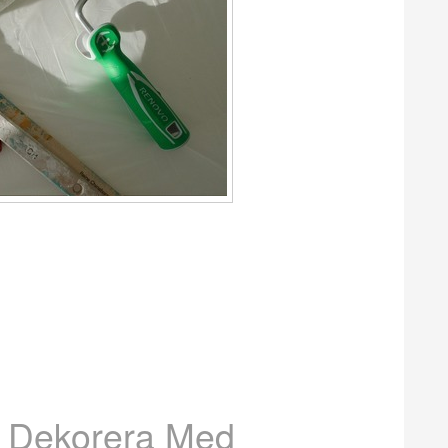
t Dekorera Med