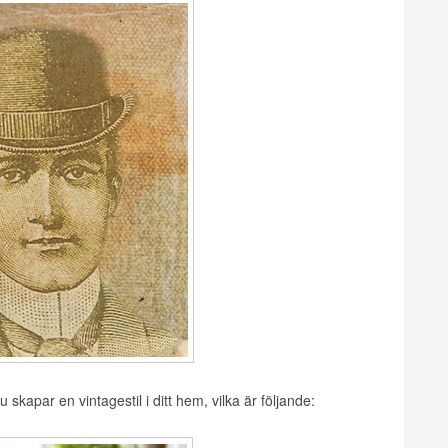
skapar en vintagestil i ditt hem, vilka är följande: