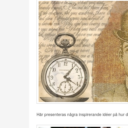
Här presenteras några inspirerande idéer på hur du 