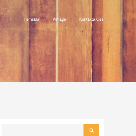
Hemsida
Vintage
Kontakta Oss